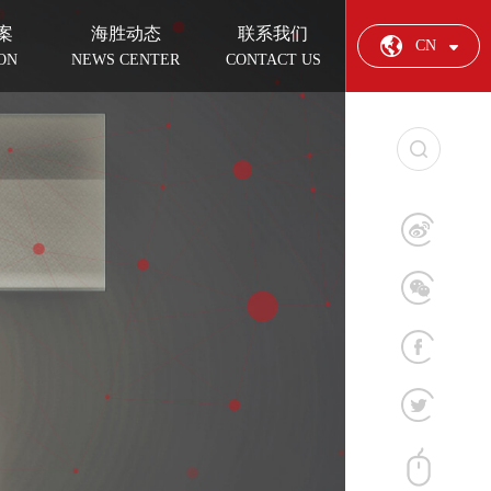
案
海胜动态
联系我们
CN
ON
NEWS CENTER
CONTACT US