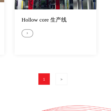
Hollow core 生产线
1
>