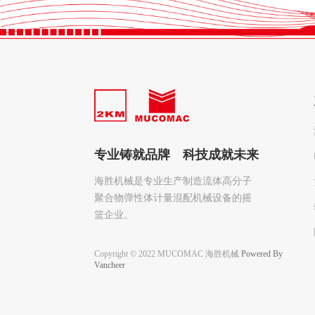
专业铸就品牌 科技成就未来
海胜机械是专业生产制造流体高分子
聚合物弹性体计量混配机械设备的摇
篮企业。
Copyright © 2022 MUCOMAC 海胜机械
Powered By
Vancheer