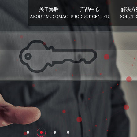
关于海胜
产品中心
解决方
ABOUT MUCOMAC
PRODUCT CENTER
SOLUTI