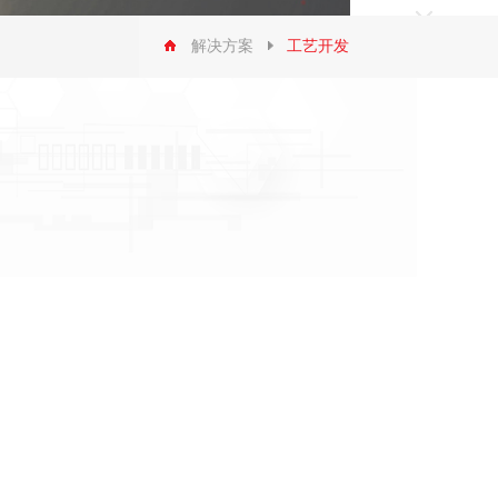
解决方案
工艺开发