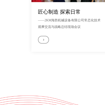
匠心制造 探索日常
——2KM海胜机械设备有限公司常态化技术
观摩交流与战略总结现场会议