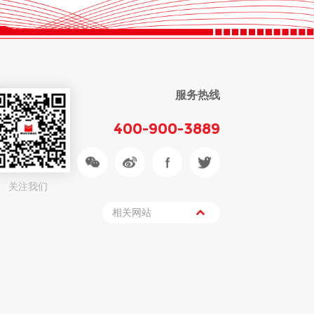
服务热线
400-900-3889
关注我们
相关网站